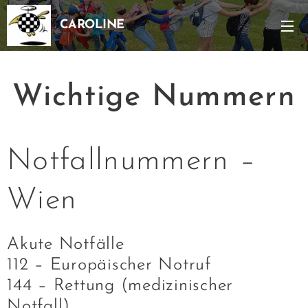
CAROLINE
Wichtige Nummern
Notfallnummern –
Wien
Akute Notfälle
112 – Europäischer Notruf
144 – Rettung (medizinischer
Notfall)