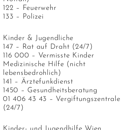
122 – Feuerwehr
133 – Polizei
Kinder & Jugendliche
147 – Rat auf Draht (24/7)
116 000 – Vermisste Kinder
Medizinische Hilfe (nicht
lebensbedrohlich)
141 – Ärztefunkdienst
1450 – Gesundheitsberatung
01 406 43 43 – Vergiftungszentrale
(24/7)
Kinder- und Jugendhilfe Wien