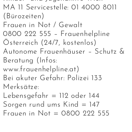
MA 11 Servicestelle: 01 4000 8011
(Bürozeiten)
Frauen in Not / Gewalt
0800 222 555 – Frauenhelpline
Österreich (24/7, kostenlos)
Autonome Frauenhäuser – Schutz &
Beratung (Infos:
www.frauenhelpline.at)
Bei akuter Gefahr: Polizei 133
Merksätze:
Lebensgefahr = 112 oder 144
Sorgen rund ums Kind = 147
Frauen in Not = 0800 222 555