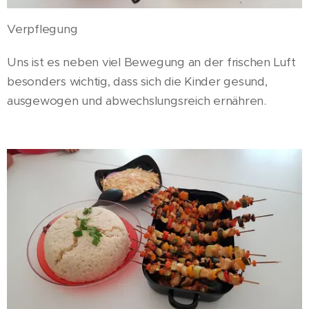
Verpflegung
Uns ist es neben viel Bewegung an der frischen Luft
besonders wichtig, dass sich die Kinder gesund,
ausgewogen und abwechslungsreich ernähren.