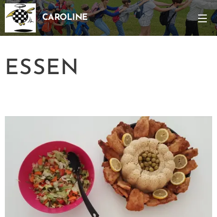
CAROLINE
ESSEN