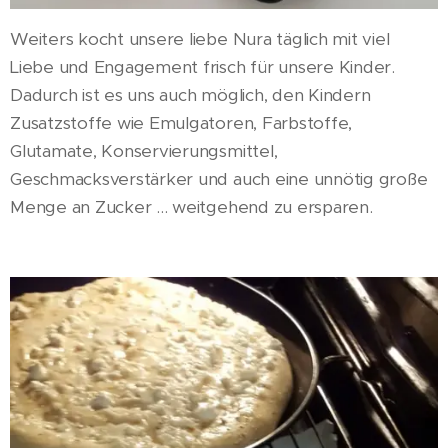
Weiters kocht unsere liebe Nura täglich mit viel
Liebe und Engagement frisch für unsere Kinder.
Dadurch ist es uns auch möglich, den Kindern
Zusatzstoffe wie Emulgatoren, Farbstoffe,
Glutamate, Konservierungsmittel,
Geschmacksverstärker und auch eine unnötig große
Menge an Zucker ... weitgehend zu ersparen.