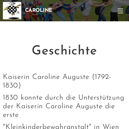
CAROLINE
Geschichte
Kaiserin Caroline Auguste (1792-
1830)
1830 konnte durch die Unterstützung
der Kaiserin Caroline Auguste die
erste
"Kleinkinderbewahranstalt" in Wien