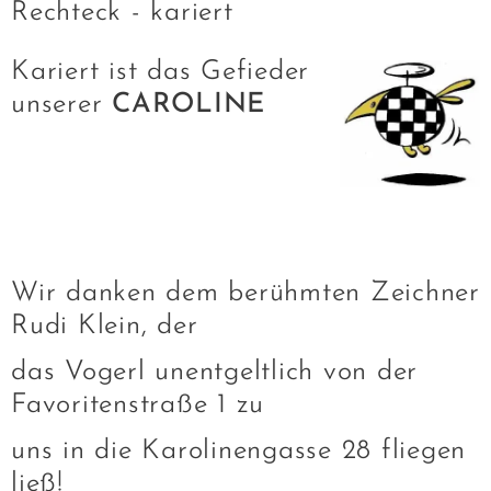
Rechteck - kariert
Kariert ist das Gefieder
unserer
CAROLINE
Wir danken dem berühmten Zeichner
Rudi Klein, der
das Vogerl unentgeltlich von der
Favoritenstraße 1 zu
uns in die Karolinengasse 28 fliegen
ließ!