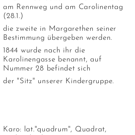
am Rennweg und am Carolinentag
(28.1.)
die zweite in Margarethen seiner
Bestimmung übergeben werden.
1844 wurde nach ihr die
Karolinengasse benannt, auf
Nummer 28 befindet sich
der "Sitz" unserer Kindergruppe.
Karo: lat."quadrum", Quadrat,